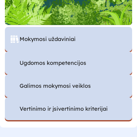
Mokymosi uždaviniai
Ugdomos kompetencijos
Galimos mokymosi veiklos
Vertinimo ir įsivertinimo kriterijai