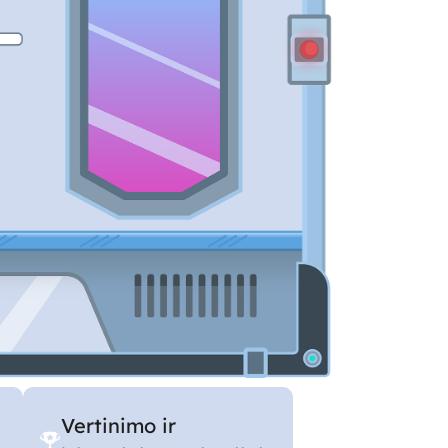
Vertinimo ir