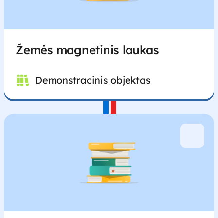
Žemės magnetinis laukas
Demonstracinis objektas