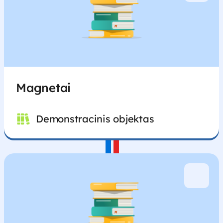
Magnetai
Demonstracinis objektas