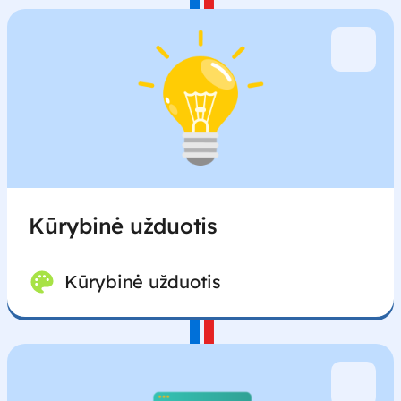
Kūrybinė užduotis
Kūrybinė užduotis